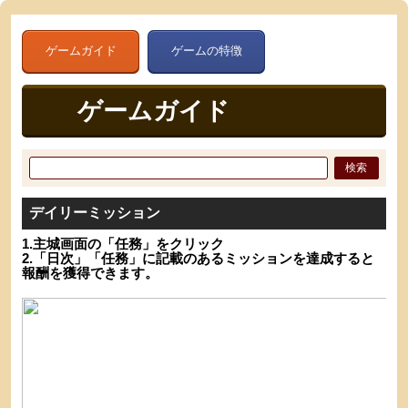
ゲームガイド
ゲームの特徴
ゲームガイド
検索
デイリーミッション
1.主城画面の「任務」をクリック
2.「日次」「任務」に記載のあるミッションを達成すると
報酬を獲得できます。